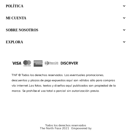
POLÍTICA
MI CUENTA
SOBRE NOSOTROS
EXPLORA
TNF © Todos los derechos reservados. Las eventuales promociones,
descuentos y plazos de pago expuestos aquí son válidos sólo para compras
vía internet.Las fotos, textos y diseños aquí publicados son propiedad de la
marca. Se prohíbe el uso total o parcial sin autorización previa.
Todos los derechos reservados
The North Face 2021
Empowered by