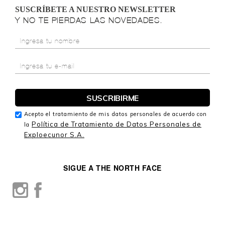
SUSCRÍBETE A NUESTRO NEWSLETTER
Y NO TE PIERDAS LAS NOVEDADES.
Acepto el tratamiento de mis datos personales de acuerdo con
Política de Tratamiento de Datos Personales de
la
Exploecunor S.A.
SIGUE A THE NORTH FACE