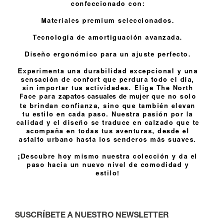
confeccionado con:
Materiales premium seleccionados.
Tecnología de amortiguación avanzada.
Diseño ergonómico para un ajuste perfecto.
Experimenta una durabilidad excepcional y una
sensación de confort que perdura todo el día,
sin importar tus actividades. Elige The North
Face para
que no solo
zapatos casuales de mujer
te brindan confianza, sino que también elevan
tu estilo en cada paso. Nuestra pasión por la
calidad y el diseño se traduce en calzado que te
acompaña en todas tus aventuras, desde el
asfalto urbano hasta los senderos más suaves.
¡Descubre hoy mismo nuestra colección y da el
paso hacia un nuevo nivel de comodidad y
estilo!
SUSCRÍBETE A NUESTRO NEWSLETTER