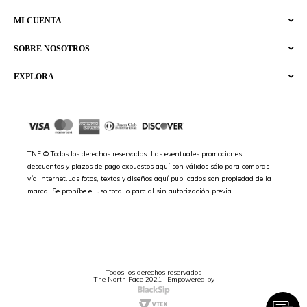
MI CUENTA
SOBRE NOSOTROS
EXPLORA
TNF © Todos los derechos reservados. Las eventuales promociones,
descuentos y plazos de pago expuestos aquí son válidos sólo para compras
vía internet.Las fotos, textos y diseños aquí publicados son propiedad de la
marca. Se prohíbe el uso total o parcial sin autorización previa.
Todos los derechos reservados
The North Face 2021
Empowered by