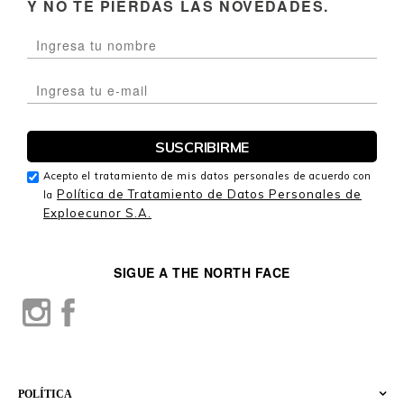
Y NO TE PIERDAS LAS NOVEDADES.
Acepto el tratamiento de mis datos personales de acuerdo con
Política de Tratamiento de Datos Personales de
la
Exploecunor S.A.
SIGUE A THE NORTH FACE
POLÍTICA