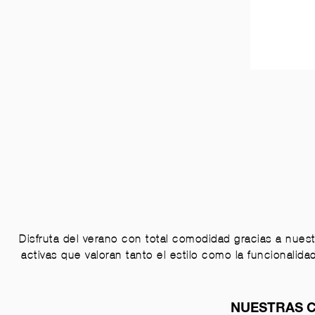
Disfruta del verano con total comodidad gracias a nues
activas que valoran tanto el estilo como la funcionalid
NUESTRAS C