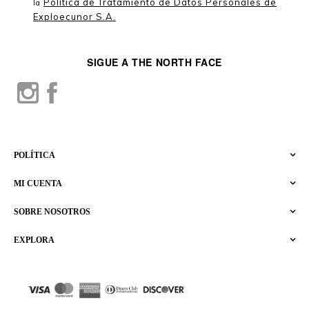
Política de Tratamiento de Datos Personales de
la
Exploecunor S.A.
SIGUE A THE NORTH FACE
POLÍTICA
MI CUENTA
SOBRE NOSOTROS
EXPLORA