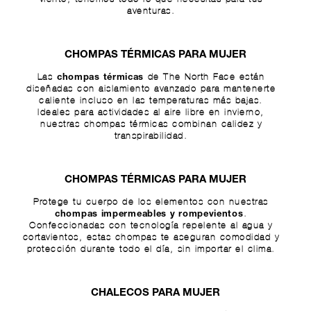
aventuras.
CHOMPAS TÉRMICAS PARA MUJER
Las
de The North Face están
chompas térmicas
diseñadas con aislamiento avanzado para mantenerte
caliente incluso en las temperaturas más bajas.
Ideales para actividades al aire libre en invierno,
nuestras chompas térmicas combinan calidez y
transpirabilidad.
CHOMPAS TÉRMICAS PARA MUJER
Protege tu cuerpo de los elementos con nuestras
.
chompas impermeables y rompevientos
Confeccionadas con tecnología repelente al agua y
cortavientos, estas chompas te aseguran comodidad y
protección durante todo el día, sin importar el clima.
CHALECOS PARA MUJER