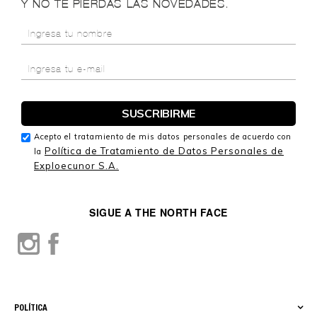
Y NO TE PIERDAS LAS NOVEDADES.
Acepto el tratamiento de mis datos personales de acuerdo con
Política de Tratamiento de Datos Personales de
la
Exploecunor S.A.
SIGUE A THE NORTH FACE
POLÍTICA