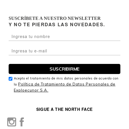
SUSCRÍBETE A NUESTRO NEWSLETTER
Y NO TE PIERDAS LAS NOVEDADES.
Acepto el tratamiento de mis datos personales de acuerdo con
Política de Tratamiento de Datos Personales de
la
Exploecunor S.A.
SIGUE A THE NORTH FACE