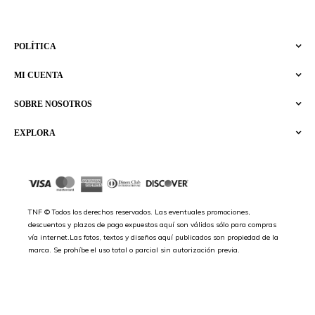
POLÍTICA
MI CUENTA
SOBRE NOSOTROS
EXPLORA
TNF © Todos los derechos reservados. Las eventuales promociones,
descuentos y plazos de pago expuestos aquí son válidos sólo para compras
vía internet.Las fotos, textos y diseños aquí publicados son propiedad de la
marca. Se prohíbe el uso total o parcial sin autorización previa.