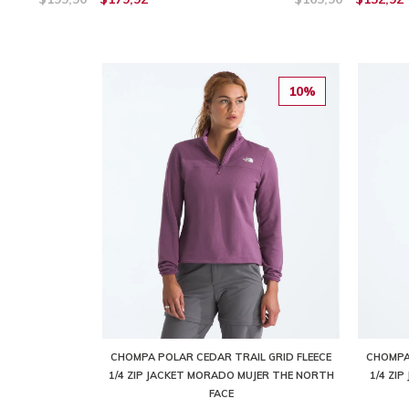
10%
CHOMPA POLAR CEDAR TRAIL GRID FLEECE
CHOMPA
1/4 ZIP JACKET MORADO MUJER THE NORTH
1/4 ZI
FACE