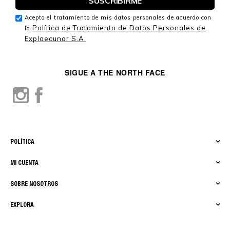
Acepto el tratamiento de mis datos personales de acuerdo con
Política de Tratamiento de Datos Personales de
la
Exploecunor S.A.
SIGUE A THE NORTH FACE
POLÍTICA
MI CUENTA
SOBRE NOSOTROS
EXPLORA