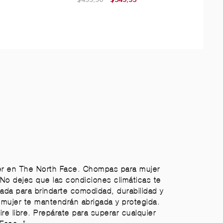
jer en The North Face. Chompas para mujer
No dejes que las condiciones climáticas te
da para brindarte comodidad, durabilidad y
 mujer te mantendrán abrigada y protegida.
ire libre. Prepárate para superar cualquier