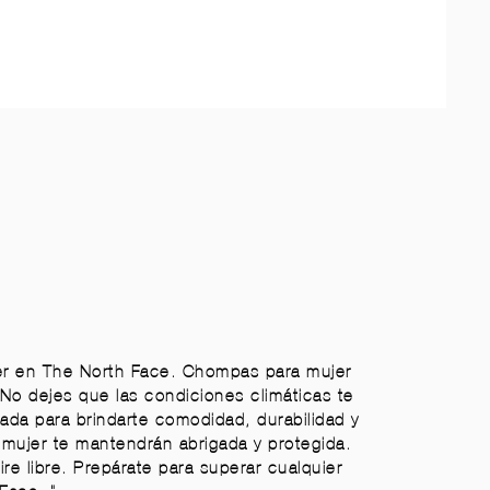
jer en The North Face. Chompas para mujer
No dejes que las condiciones climáticas te
da para brindarte comodidad, durabilidad y
 mujer te mantendrán abrigada y protegida.
ire libre. Prepárate para superar cualquier