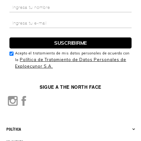
Acepto el tratamiento de mis datos personales de acuerdo con
Política de Tratamiento de Datos Personales de
la
Exploecunor S.A.
SIGUE A THE NORTH FACE
POLÍTICA