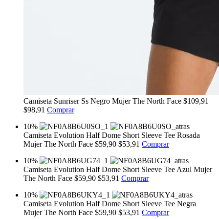
Camiseta Sunriser Ss Negro Mujer The North Face
$109,91
$98,91
Comprar
10%
Camiseta Evolution Half Dome Short Sleeve Tee Rosada
Mujer The North Face
$59,90
$53,91
Comprar
10%
Camiseta Evolution Half Dome Short Sleeve Tee Azul Mujer
The North Face
$59,90
$53,91
Comprar
10%
Camiseta Evolution Half Dome Short Sleeve Tee Negra
Mujer The North Face
$59,90
$53,91
Comprar