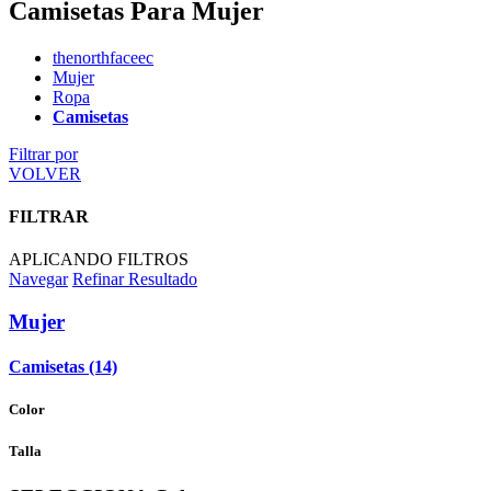
Camisetas Para Mujer
thenorthfaceec
Mujer
Ropa
Camisetas
Filtrar por
VOLVER
FILTRAR
APLICANDO FILTROS
Navegar
Refinar Resultado
Mujer
Camisetas (14)
Color
Talla