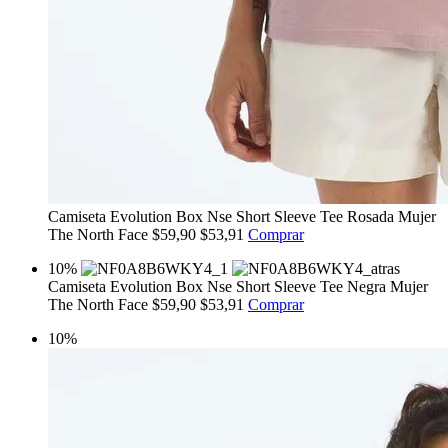
Camiseta Evolution Box Nse Short Sleeve Tee Rosada Mujer
The North Face
$59,90
$53,91
Comprar
10%
Camiseta Evolution Box Nse Short Sleeve Tee Negra Mujer
The North Face
$59,90
$53,91
Comprar
10%