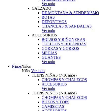
Ver todo
CALZADO
DE MONTAÑA & SENDERISMO
BOTAS
DEPORTIVOS
CHANCLAS & SANDALIAS
Ver todo
ACCESORIOS
BOLSOS Y RIÑONERAS
CUELLOS Y BUFANDAS
GORRAS Y GORROS
MEDIAS
GUANTES
Ver todo
Niños
Niños
Niños
Ver todo
TEENS NIÑAS (7-16 años)
CHOMPAS Y CHALECOS
ACCESORIOS
Ver todo
TEENS NIÑOS (7-16 años)
CHOMPAS Y CHALECOS
BUZOS Y TOPS
CAMISETAS
ACCESORIOS