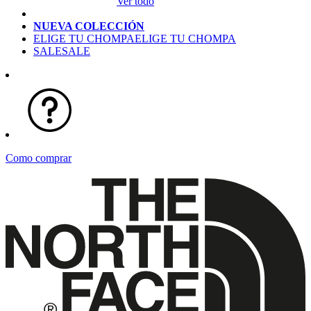
Ver todo
NUEVA COLECCIÓN
ELIGE TU CHOMPA
ELIGE TU CHOMPA
SALE
SALE
Como comprar