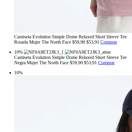
Camiseta Evolution Simple Dome Relaxed Short Sleeve Tee
Rosada Mujer The North Face
$59,90
$53,91
Comprar
10%
Camiseta Evolution Simple Dome Relaxed Short Sleeve Tee
Negra Mujer The North Face
$59,90
$53,91
Comprar
10%