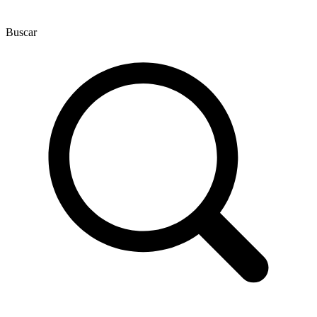
Buscar