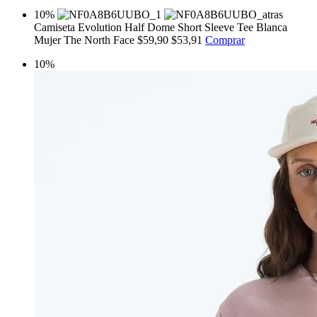
10%
Camiseta Evolution Half Dome Short Sleeve Tee Blanca
Mujer The North Face
$59,90
$53,91
Comprar
10%