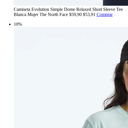
Camiseta Evolution Simple Dome Relaxed Short Sleeve Tee
Blanca Mujer The North Face
$59,90
$53,91
Comprar
10%