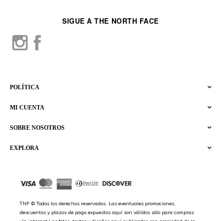
SIGUE A THE NORTH FACE
POLÍTICA
MI CUENTA
SOBRE NOSOTROS
EXPLORA
TNF © Todos los derechos reservados. Las eventuales promociones,
descuentos y plazos de pago expuestos aquí son válidos sólo para compras