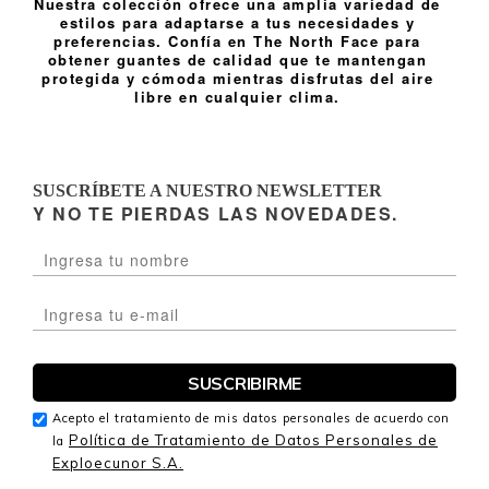
Nuestra colección ofrece una amplia variedad de
estilos para adaptarse a tus necesidades y
preferencias. Confía en The North Face para
obtener guantes de calidad que te mantengan
protegida y cómoda mientras disfrutas del aire
libre en cualquier clima.
SUSCRÍBETE A NUESTRO NEWSLETTER
Y NO TE PIERDAS LAS NOVEDADES.
Acepto el tratamiento de mis datos personales de acuerdo con
Política de Tratamiento de Datos Personales de
la
Exploecunor S.A.