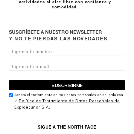
actividades al aire libre con confianza y
comodidad.
SUSCRÍBETE A NUESTRO NEWSLETTER
Y NO TE PIERDAS LAS NOVEDADES.
Acepto el tratamiento de mis datos personales de acuerdo con
Política de Tratamiento de Datos Personales de
la
Exploecunor S.A.
SIGUE A THE NORTH FACE