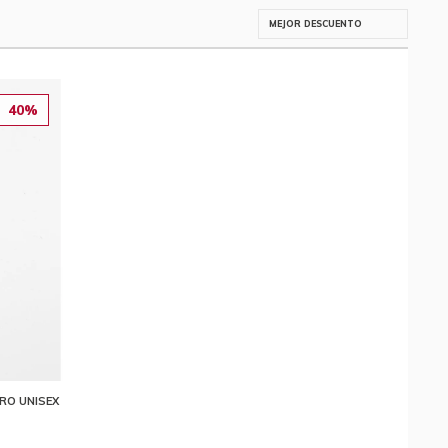
40%
GRO UNISEX