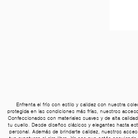
Enfrenta el frío con estilo y calidez con nuestra c
protegida en las condiciones más frías, nuestros accesor
Confeccionados con materiales suaves y de alta calida
tu cuello. Desde diseños clásicos y elegantes hasta es
personal. Además de brindarte calidez, nuestros acceso