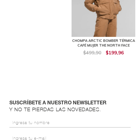
CHOMPA ARCTIC BOMBER TÉRMICA
CAFÉ MUJER THE NORTH FACE
$499,90
$199,96
SUSCRÍBETE A NUESTRO NEWSLETTER
Y NO TE PIERDAS LAS NOVEDADES.