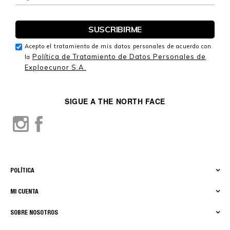
Acepto el tratamiento de mis datos personales de acuerdo con
Política de Tratamiento de Datos Personales de
la
Exploecunor S.A.
SIGUE A THE NORTH FACE
POLÍTICA
MI CUENTA
SOBRE NOSOTROS