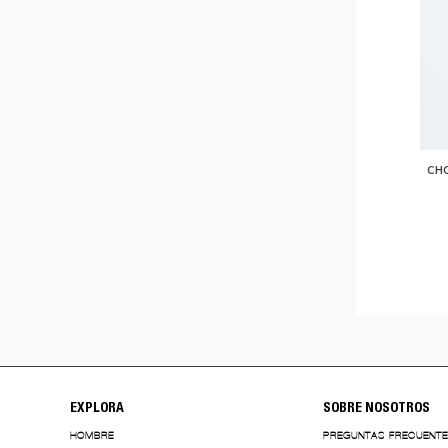
CHO
EXPLORA
SOBRE NOSOTROS
HOMBRE
PREGUNTAS FRECUENT