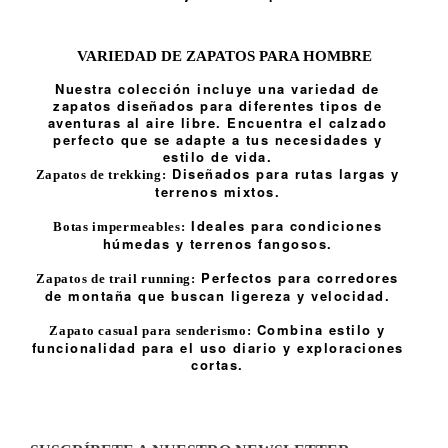
VARIEDAD DE ZAPATOS PARA HOMBRE
Nuestra colección incluye una variedad de
zapatos diseñados para diferentes tipos de
aventuras al aire libre. Encuentra el calzado
perfecto que se adapte a tus necesidades y
estilo de vida.
Diseñados para rutas largas y
Zapatos de trekking:
terrenos mixtos.
Ideales para condiciones
Botas impermeables:
húmedas y terrenos fangosos.
Perfectos para corredores
Zapatos de trail running:
de montaña que buscan ligereza y velocidad.
Combina estilo y
Zapato casual para senderismo:
funcionalidad para el uso diario y exploraciones
cortas.