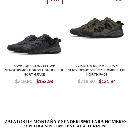
ZAPATOS ULTRA 111 WP
ZAPATOS ULTRA 111 WP
SENDERISMO NEGROS HOMBRE THE
SENDERISMO VERDES HOMBRE THE
NORTH FACE
NORTH FACE
$219,90
$153,93
$219,90
$131,94
ZAPATOS DE MONTAÑA Y SENDERISMO PARA HOMBRE:
EXPLORA SIN LÍMITES CADA TERRENO