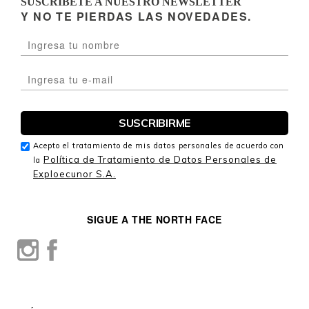
SUSCRÍBETE A NUESTRO NEWSLETTER
Y NO TE PIERDAS LAS NOVEDADES.
Acepto el tratamiento de mis datos personales de acuerdo con
Política de Tratamiento de Datos Personales de
la
Exploecunor S.A.
SIGUE A THE NORTH FACE