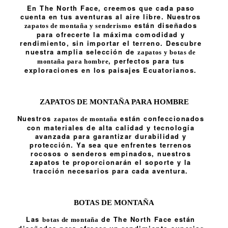
En The North Face, creemos que cada paso
cuenta en tus aventuras al aire libre. Nuestros
están diseñados
zapatos de montaña y senderismo
para ofrecerte la máxima comodidad y
rendimiento, sin importar el terreno. Descubre
nuestra amplia selección de
zapatos y botas de
, perfectos para tus
montaña para hombre
exploraciones en los paisajes Ecuatorianos.
ZAPATOS DE MONTAÑA PARA HOMBRE
Nuestros
están confeccionados
zapatos de montaña
con materiales de alta calidad y tecnología
avanzada para garantizar durabilidad y
protección. Ya sea que enfrentes terrenos
rocosos o senderos empinados, nuestros
zapatos te proporcionarán el soporte y la
tracción necesarios para cada aventura.
BOTAS DE MONTAÑA
Las
de The North Face están
botas de montaña