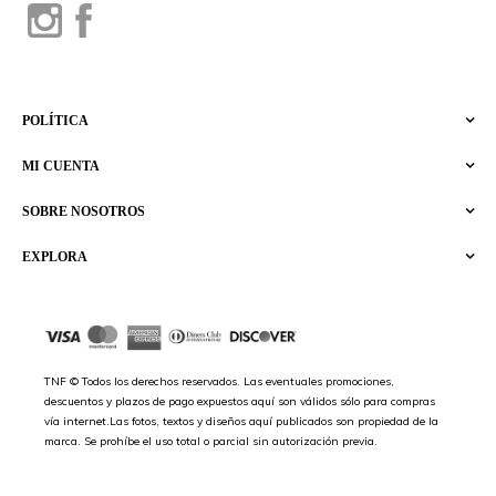
POLÍTICA
MI CUENTA
SOBRE NOSOTROS
EXPLORA
TNF © Todos los derechos reservados. Las eventuales promociones,
descuentos y plazos de pago expuestos aquí son válidos sólo para compras
vía internet.Las fotos, textos y diseños aquí publicados son propiedad de la
marca. Se prohíbe el uso total o parcial sin autorización previa.