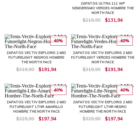
ZAPATOS ULTRA 111 WP
SENDERISMO VERDES HOMBRE THE
NORTH FACE
$219,90
$131,94
40%
40%
ZAPATOS VECTIV EXPLORIS 2 MID
ZAPATOS VECTIV EXPLORIS 2 MID
FUTURELIGHT NEGROS HOMBRE
FUTURELIGHT VERDES HOMBRE THE
THE NORTH FACE
NORTH FACE
$319,90
$191,94
$319,90
$191,94
40%
40%
ZAPATOS VECTIV EXPLORIS 2 MID
ZAPATOS VECTIV EXPLORIS 2 MID
FUTURELIGHT LTHR AMARILLO
FUTURELIGHT LTHR NEGRO
HOMBRE THE NORTH FACE
HOMBRE THE NORTH FACE
$329,90
$197,94
$329,90
$197,94