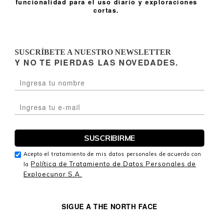
funcionalidad para el uso diario y exploraciones
cortas.
SUSCRÍBETE A NUESTRO NEWSLETTER
Y NO TE PIERDAS LAS NOVEDADES.
Acepto el tratamiento de mis datos personales de acuerdo con
Política de Tratamiento de Datos Personales de
la
Exploecunor S.A.
SIGUE A THE NORTH FACE