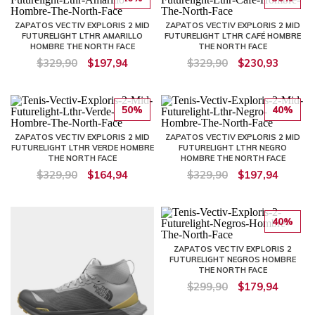
ZAPATOS VECTIV EXPLORIS 2 MID
ZAPATOS VECTIV EXPLORIS 2 MID
FUTURELIGHT LTHR AMARILLO
FUTURELIGHT LTHR CAFÉ HOMBRE
HOMBRE THE NORTH FACE
THE NORTH FACE
$329,90
$197,94
$329,90
$230,93
50%
40%
ZAPATOS VECTIV EXPLORIS 2 MID
ZAPATOS VECTIV EXPLORIS 2 MID
FUTURELIGHT LTHR VERDE HOMBRE
FUTURELIGHT LTHR NEGRO
THE NORTH FACE
HOMBRE THE NORTH FACE
$329,90
$164,94
$329,90
$197,94
40%
ZAPATOS VECTIV EXPLORIS 2
FUTURELIGHT NEGROS HOMBRE
THE NORTH FACE
$299,90
$179,94