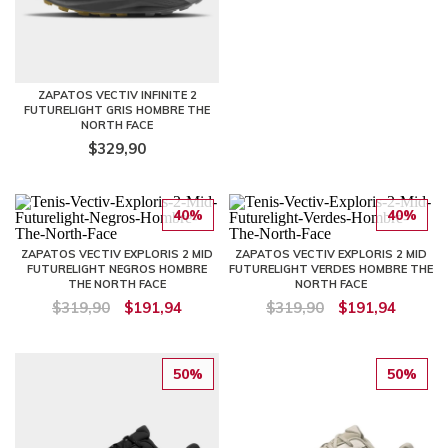
ZAPATOS VECTIV INFINITE 2
FUTURELIGHT GRIS HOMBRE THE
NORTH FACE
$329,90
40%
40%
ZAPATOS VECTIV EXPLORIS 2 MID
ZAPATOS VECTIV EXPLORIS 2 MID
FUTURELIGHT NEGROS HOMBRE
FUTURELIGHT VERDES HOMBRE THE
THE NORTH FACE
NORTH FACE
$319,90
$191,94
$319,90
$191,94
50%
50%