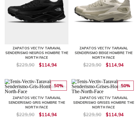
ZAPATOS VECTIV TARAVAL
ZAPATOS VECTIV TARAVAL
SENDERISMO NEGROS HOMBRE THE
SENDERISMO BEIGE HOMBRE THE
NORTH FACE
NORTH FACE
$229,90
$114,94
$229,90
$114,94
50%
50%
ZAPATOS VECTIV TARAVAL
ZAPATOS VECTIV TARAVAL
SENDERISMO GRIS HOMBRE THE
SENDERISMO GRISES HOMBRE THE
NORTH FACE
NORTH FACE
$229,90
$114,94
$229,90
$114,94