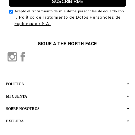
Acepto el tratamiento de mis datos personales de acuerdo con
Política de Tratamiento de Datos Personales de
la
Exploecunor S.A.
SIGUE A THE NORTH FACE
POLÍTICA
MI CUENTA
SOBRE NOSOTROS
EXPLORA