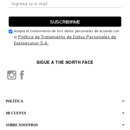
Acepto el tratamiento de mis datos personales de acuerdo con
Política de Tratamiento de Datos Personales de
la
Exploecunor S.A.
SIGUE A THE NORTH FACE
POLÍTICA
MI CUENTA
SOBRE NOSOTROS