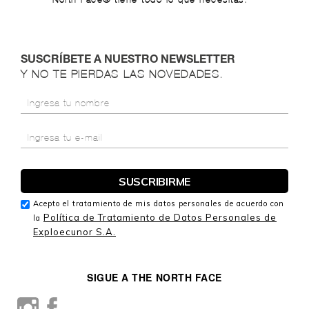
North Face® tiene todo lo que necesitas.
SUSCRÍBETE A NUESTRO NEWSLETTER
Y NO TE PIERDAS LAS NOVEDADES.
Acepto el tratamiento de mis datos personales de acuerdo con
Política de Tratamiento de Datos Personales de
la
Exploecunor S.A.
SIGUE A THE NORTH FACE