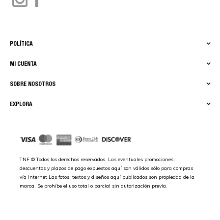
POLÍTICA
MI CUENTA
SOBRE NOSOTROS
EXPLORA
TNF © Todos los derechos reservados. Las eventuales promociones,
descuentos y plazos de pago expuestos aquí son válidos sólo para compras
vía internet.Las fotos, textos y diseños aquí publicados son propiedad de la
marca. Se prohíbe el uso total o parcial sin autorización previa.