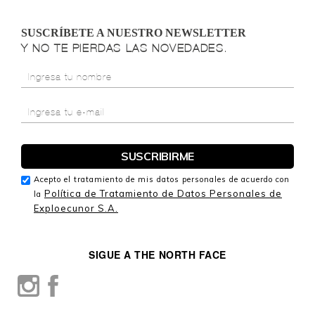
SUSCRÍBETE A NUESTRO NEWSLETTER
Y NO TE PIERDAS LAS NOVEDADES.
Acepto el tratamiento de mis datos personales de acuerdo con
Política de Tratamiento de Datos Personales de
la
Exploecunor S.A.
SIGUE A THE NORTH FACE