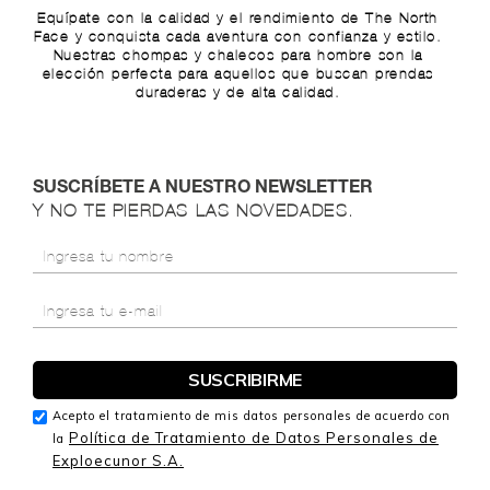
Equípate con la calidad y el rendimiento de The North
Face y conquista cada aventura con confianza y estilo.
Nuestras chompas y chalecos para hombre son la
elección perfecta para aquellos que buscan prendas
duraderas y de alta calidad.
SUSCRÍBETE A NUESTRO NEWSLETTER
Y NO TE PIERDAS LAS NOVEDADES.
Acepto el tratamiento de mis datos personales de acuerdo con
Política de Tratamiento de Datos Personales de
la
Exploecunor S.A.