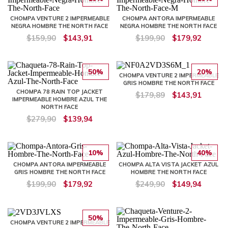
CHOMPA VENTURE 2 IMPERMEABLE
CHOMPA ANTORA IMPERMEABLE
NEGRA HOMBRE THE NORTH FACE
NEGRA HOMBRE THE NORTH FACE
$159,90
$143,91
$199,90
$179,92
50%
20%
CHOMPA VENTURE 2 IMPERMEABLE
GRIS HOMBRE THE NORTH FACE
CHOMPA 78 RAIN TOP JACKET
$179,89
$143,91
IMPERMEABLE HOMBRE AZUL THE
NORTH FACE
$279,90
$139,94
10%
40%
CHOMPA ANTORA IMPERMEABLE
CHOMPA ALTA VISTA JACKET AZUL
GRIS HOMBRE THE NORTH FACE
HOMBRE THE NORTH FACE
$199,90
$179,92
$249,90
$149,94
50%
CHOMPA VENTURE 2 IMPERMEABLE