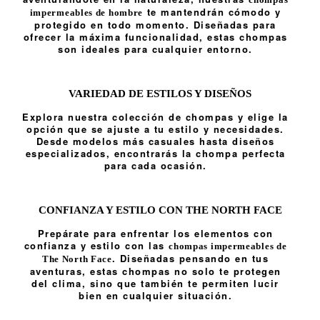
te mantendrán cómodo y
impermeables de hombre
protegido en todo momento. Diseñadas para
ofrecer la máxima funcionalidad, estas chompas
son ideales para cualquier entorno.
VARIEDAD DE ESTILOS Y DISEÑOS
Explora nuestra colección de chompas y elige la
opción que se ajuste a tu estilo y necesidades.
Desde modelos más casuales hasta diseños
especializados, encontrarás la chompa perfecta
para cada ocasión.
CONFIANZA Y ESTILO CON THE NORTH FACE
Prepárate para enfrentar los elementos con
confianza y estilo con las
chompas impermeables de
. Diseñadas pensando en tus
The North Face
aventuras, estas chompas no solo te protegen
del clima, sino que también te permiten lucir
bien en cualquier situación.