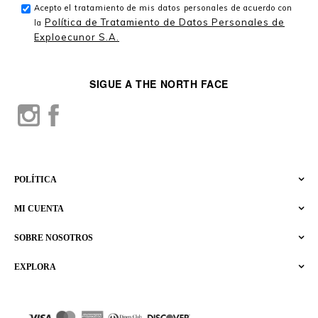
Acepto el tratamiento de mis datos personales de acuerdo con
Política de Tratamiento de Datos Personales de
la
Exploecunor S.A.
SIGUE A THE NORTH FACE
POLÍTICA
MI CUENTA
SOBRE NOSOTROS
EXPLORA