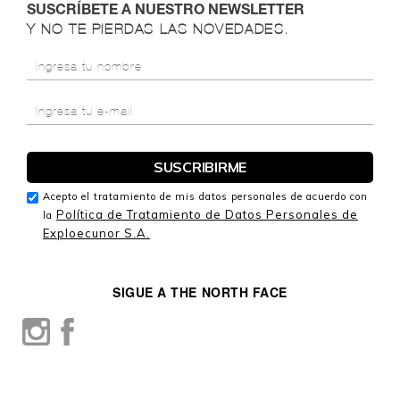
SUSCRÍBETE A NUESTRO NEWSLETTER
Y NO TE PIERDAS LAS NOVEDADES.
Acepto el tratamiento de mis datos personales de acuerdo con
Política de Tratamiento de Datos Personales de
la
Exploecunor S.A.
SIGUE A THE NORTH FACE