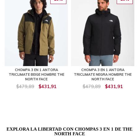
CHOMPA 3 EN 1 ANTORA
CHOMPA 3 EN 1 ANTORA
TRICLIMATE BEIGE HOMBRE THE
TRICLIMATE NEGRA HOMBRE THE
NORTH FACE
NORTH FACE
$479,89
$431,91
$479,89
$431,91
EXPLORA LA LIBERTAD CON CHOMPAS 3 EN 1 DE THE
NORTH FACE