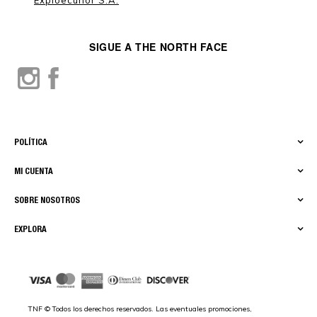
SIGUE A THE NORTH FACE
POLÍTICA
MI CUENTA
SOBRE NOSOTROS
EXPLORA
TNF © Todos los derechos reservados. Las eventuales promociones,