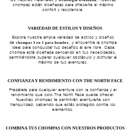
chompas están diseñadas para ofrecerte el máximo
confort y resistencia.
VARIEDAD DE ESTILOS Y DISEÑOS
Explora nuestra amplia variedad de estilos y diseños
chompas 3 en 1 para hombre
de
, y encuentra la chompa
ideal para conquistar tus desafíos al aire libre. Cada
chompa está diseñada pensando en tus necesidades,
permitiéndote superar cualquier obstáculo y disfrutar al
máximo de tus aventuras.
CONFIANZA Y RENDIMIENTO CON THE NORTH FACE
Prepárate para cualquier aventura con la confianza y el
rendimiento que solo The North Face puede ofrecer.
Nuestras chompas te permitirán aventurarte con
tranquilidad, sabiendo que estás protegido contra los
elementos.
COMBINA TUS CHOMPAS CON NUESTROS PRODUCTOS