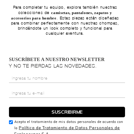
Para completar tu equipo, explora también nuestras
camisetas
,
pantalones
,
zapatos
y
colecciones de
accesorios para hombre
. Estas piezas están diseñadas
para combinar perfectamente con nuestras chompas,
brindándote un look completo y funcional para
cualquier aventura.
SUSCRÍBETE A NUESTRO NEWSLETTER
Y NO TE PIERDAS LAS NOVEDADES.
Acepto el tratamiento de mis datos personales de acuerdo con
Política de Tratamiento de Datos Personales de
la
Exploecunor S.A.