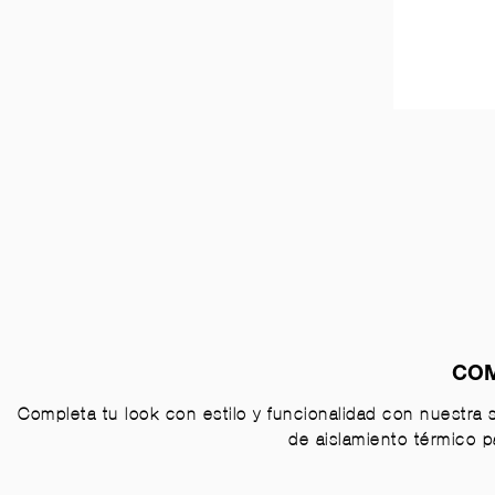
COM
Completa tu look con estilo y funcionalidad con nuestra
de aislamiento térmico pa