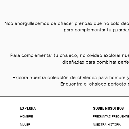
Nos enorgullecemos de ofrecer prendas que no solo dest
para complementar tu guardar
Para complementar tu chaleco, no olvides explorar nu
diseñadas para combinar perfe
Explora nuestra colección de chalecos para hombre y
Encuentra el chaleco perfecto pa
EXPLORA
SOBRE NOSOTROS
HOMBRE
PREGUNTAS FRECUENT
MUJER
NUESTRA HISTORIA