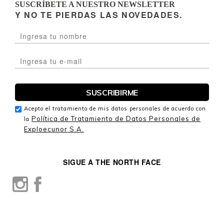
SUSCRÍBETE A NUESTRO NEWSLETTER
Y NO TE PIERDAS LAS NOVEDADES.
Acepto el tratamiento de mis datos personales de acuerdo con
Política de Tratamiento de Datos Personales de
la
Exploecunor S.A.
SIGUE A THE NORTH FACE