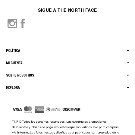
SIGUE A THE NORTH FACE
POLÍTICA
MI CUENTA
SOBRE NOSOTROS
EXPLORA
TNF © Todos los derechos reservados. Las eventuales promociones,
descuentos y plazos de pago expuestos aquí son válidos sólo para compras
vía internet.Las fotos, textos y diseños aquí publicados son propiedad de la