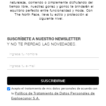
naturaleza, corriendo o simplemente disfrutando del
tiempo libre, nuestras gorras y gorros te brindarán el
equilibrio perfecto entre funcionalidad y moda. Con
The North Face, lleva tu estilo y protección al
siguiente nivel.
SUSCRÍBETE A NUESTRO NEWSLETTER
Y NO TE PIERDAS LAS NOVEDADES.
Acepto el tratamiento de mis datos personales de acuerdo con
Política de Tratamiento de Datos Personales de
la
Exploecunor S.A.