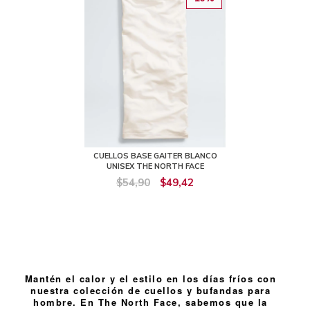
CUELLOS BASE GAITER BLANCO
UNISEX THE NORTH FACE
$54,90
$49,42
Mantén el calor y el estilo en los días fríos con
nuestra colección de cuellos y bufandas para
hombre. En The North Face, sabemos que la