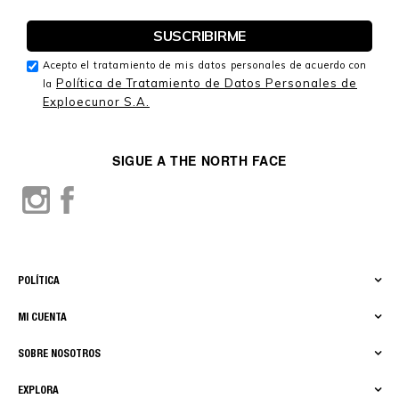
Acepto el tratamiento de mis datos personales de acuerdo con
Política de Tratamiento de Datos Personales de
la
Exploecunor S.A.
SIGUE A THE NORTH FACE
POLÍTICA
MI CUENTA
SOBRE NOSOTROS
EXPLORA