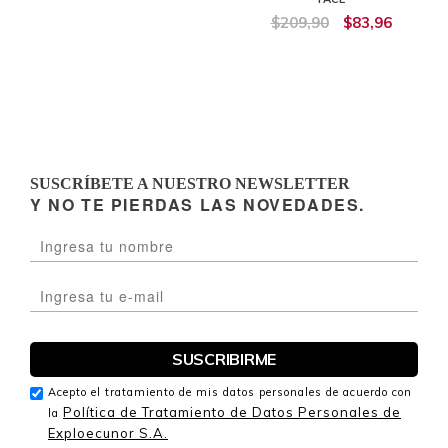
$209,90
$83,96
SUSCRÍBETE A NUESTRO NEWSLETTER
Y NO TE PIERDAS LAS NOVEDADES.
Acepto el tratamiento de mis datos personales de acuerdo con
Política de Tratamiento de Datos Personales de
la
Exploecunor S.A.