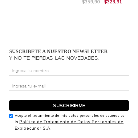
$359,90
$323,91
SUSCRÍBETE A NUESTRO NEWSLETTER
Y NO TE PIERDAS LAS NOVEDADES.
Acepto el tratamiento de mis datos personales de acuerdo con
Política de Tratamiento de Datos Personales de
la
Exploecunor S.A.