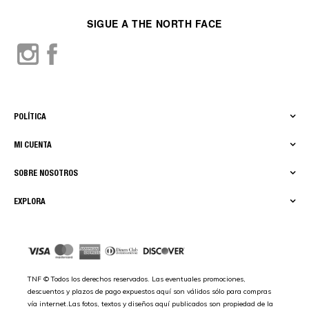
SIGUE A THE NORTH FACE
POLÍTICA
MI CUENTA
SOBRE NOSOTROS
EXPLORA
TNF © Todos los derechos reservados. Las eventuales promociones,
descuentos y plazos de pago expuestos aquí son válidos sólo para compras
vía internet.Las fotos, textos y diseños aquí publicados son propiedad de la