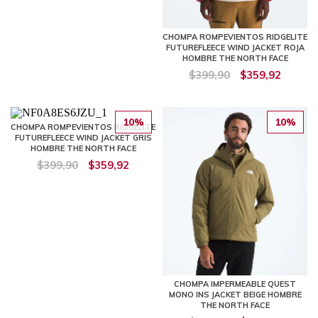
CHOMPA ROMPEVIENTOS RIDGELITE
FUTUREFLEECE WIND JACKET ROJA
HOMBRE THE NORTH FACE
$399,90
$359,92
10%
10%
CHOMPA ROMPEVIENTOS RIDGELITE
FUTUREFLEECE WIND JACKET GRIS
HOMBRE THE NORTH FACE
$399,90
$359,92
CHOMPA IMPERMEABLE QUEST
MONO INS JACKET BEIGE HOMBRE
THE NORTH FACE