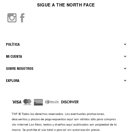
SIGUE A THE NORTH FACE
POLÍTICA
MI CUENTA
SOBRE NOSOTROS
EXPLORA
TNF © Todos los derechos reservados. Las eventuales promociones,
descuentos y plazos de pago expuestos aquí son válidos sólo para compras
vía internet.Las fotos, textos y diseños aquí publicados son propiedad de la
marca. Se prohíbe el uso total o parcial sin autorización previa.