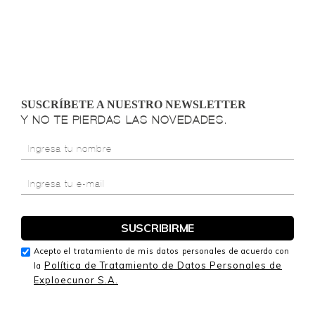
SUSCRÍBETE A NUESTRO NEWSLETTER
Y NO TE PIERDAS LAS NOVEDADES.
Acepto el tratamiento de mis datos personales de acuerdo con
Política de Tratamiento de Datos Personales de
la
Exploecunor S.A.