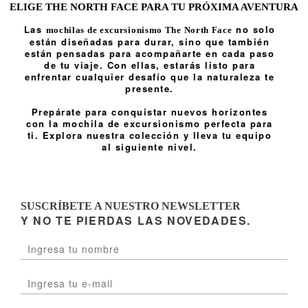
ELIGE THE NORTH FACE PARA TU PRÓXIMA AVENTURA
Las
no solo
mochilas de excursionismo The North Face
están diseñadas para durar, sino que también
están pensadas para acompañarte en cada paso
de tu viaje. Con ellas, estarás listo para
enfrentar cualquier desafío que la naturaleza te
presente.
Prepárate para conquistar nuevos horizontes
con la mochila de excursionismo perfecta para
ti. Explora nuestra colección y lleva tu equipo
al siguiente nivel.
SUSCRÍBETE A NUESTRO NEWSLETTER
Y NO TE PIERDAS LAS NOVEDADES.