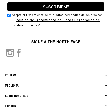
Acepto el tratamiento de mis datos personales de acuerdo con
Política de Tratamiento de Datos Personales de
la
Exploecunor S.A.
SIGUE A THE NORTH FACE
POLÍTICA
MI CUENTA
SOBRE NOSOTROS
EXPLORA