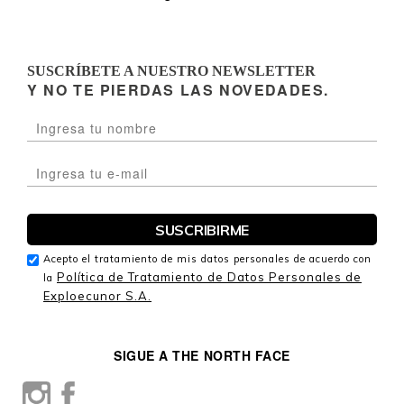
SUSCRÍBETE A NUESTRO NEWSLETTER
Y NO TE PIERDAS LAS NOVEDADES.
Acepto el tratamiento de mis datos personales de acuerdo con
Política de Tratamiento de Datos Personales de
la
Exploecunor S.A.
SIGUE A THE NORTH FACE