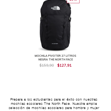
MOCHILA PIVOTER 27 LITROS
NEGRA THE NORTH FACE
$159,90
$127,91
Prepara a los estudiantes para el éxito con nuestras
mochilas escolares The North Face. Nuestra amplia
selección de mochilas escolares para hombre y mujer