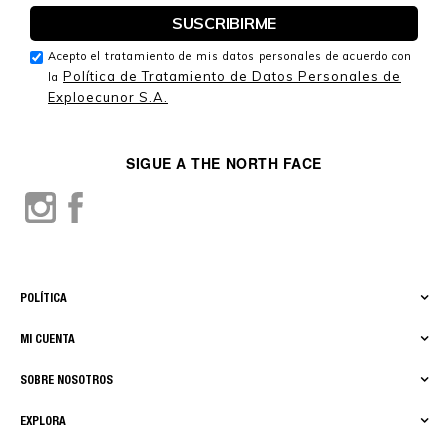
Acepto el tratamiento de mis datos personales de acuerdo con
Política de Tratamiento de Datos Personales de
la
Exploecunor S.A.
SIGUE A THE NORTH FACE
POLÍTICA
MI CUENTA
SOBRE NOSOTROS
EXPLORA