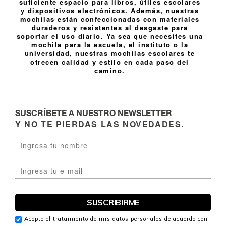
suficiente espacio para libros, útiles escolares
y dispositivos electrónicos. Además, nuestras
mochilas están confeccionadas con materiales
duraderos y resistentes al desgaste para
soportar el uso diario. Ya sea que necesites una
mochila para la escuela, el instituto o la
universidad, nuestras mochilas escolares te
ofrecen calidad y estilo en cada paso del
camino.
SUSCRÍBETE A NUESTRO NEWSLETTER
Y NO TE PIERDAS LAS NOVEDADES.
Acepto el tratamiento de mis datos personales de acuerdo con