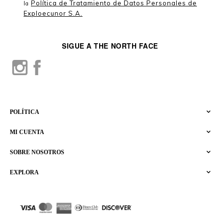
Política de Tratamiento de Datos Personales de
la
Exploecunor S.A.
SIGUE A THE NORTH FACE
POLÍTICA
MI CUENTA
SOBRE NOSOTROS
EXPLORA