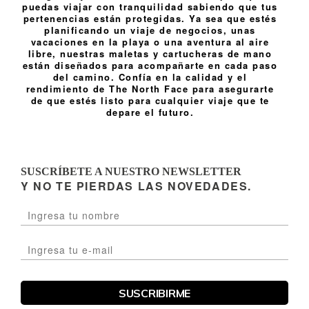
puedas viajar con tranquilidad sabiendo que tus
pertenencias están protegidas. Ya sea que estés
planificando un viaje de negocios, unas
vacaciones en la playa o una aventura al aire
libre, nuestras maletas y cartucheras de mano
están diseñados para acompañarte en cada paso
del camino. Confía en la calidad y el
rendimiento de The North Face para asegurarte
de que estés listo para cualquier viaje que te
depare el futuro.
SUSCRÍBETE A NUESTRO NEWSLETTER
Y NO TE PIERDAS LAS NOVEDADES.