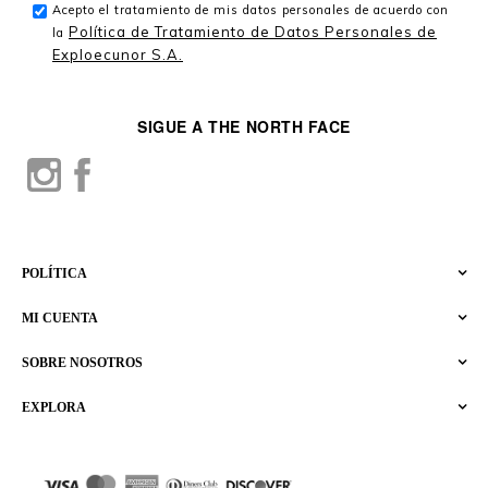
Acepto el tratamiento de mis datos personales de acuerdo con
Política de Tratamiento de Datos Personales de
la
Exploecunor S.A.
SIGUE A THE NORTH FACE
POLÍTICA
MI CUENTA
SOBRE NOSOTROS
EXPLORA