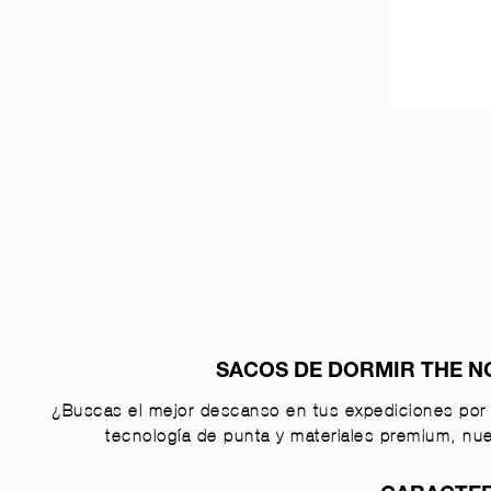
SACOS DE DORMIR THE N
¿Buscas el mejor descanso en tus expediciones por 
tecnología de punta y materiales premium, nu