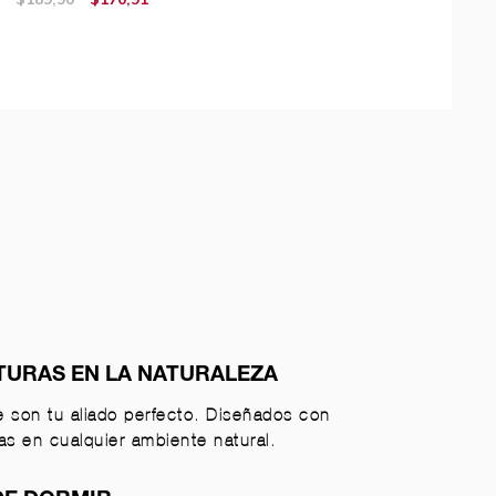
TURAS EN LA NATURALEZA
 son tu aliado perfecto. Diseñados con
s en cualquier ambiente natural.