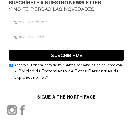
SUSCRÍBETE A NUESTRO NEWSLETTER
Y NO TE PIERDAS LAS NOVEDADES.
Acepto el tratamiento de mis datos personales de acuerdo con
Política de Tratamiento de Datos Personales de
la
Exploecunor S.A.
SIGUE A THE NORTH FACE