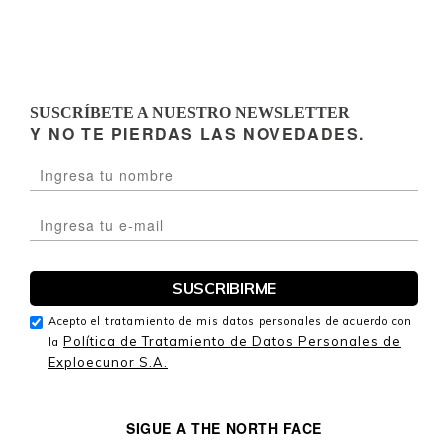
SUSCRÍBETE A NUESTRO NEWSLETTER
Y NO TE PIERDAS LAS NOVEDADES.
Acepto el tratamiento de mis datos personales de acuerdo con
Política de Tratamiento de Datos Personales de
la
Exploecunor S.A.
SIGUE A THE NORTH FACE