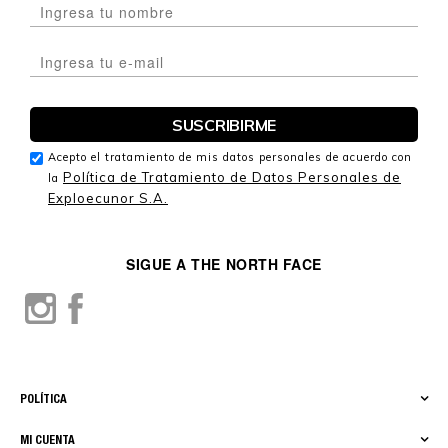
Acepto el tratamiento de mis datos personales de acuerdo con
Política de Tratamiento de Datos Personales de
la
Exploecunor S.A.
SIGUE A THE NORTH FACE
POLÍTICA
MI CUENTA