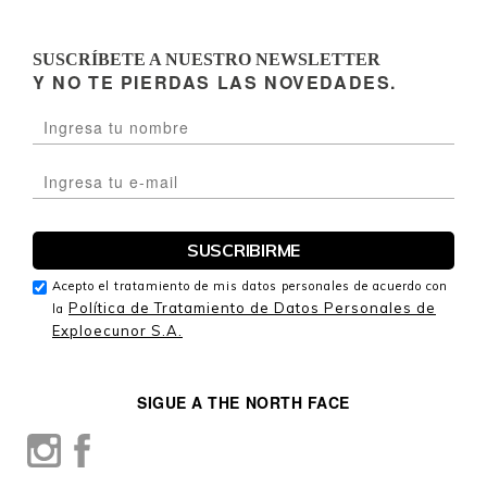
SUSCRÍBETE A NUESTRO NEWSLETTER
Y NO TE PIERDAS LAS NOVEDADES.
Acepto el tratamiento de mis datos personales de acuerdo con
Política de Tratamiento de Datos Personales de
la
Exploecunor S.A.
SIGUE A THE NORTH FACE