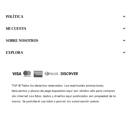
POLÍTICA
MI CUENTA
SOBRE NOSOTROS
EXPLORA
TNF © Todos los derechos reservados. Las eventuales promociones,
descuentos y plazos de pago expuestos aquí son válidos sólo para compras
vía internet.Las fotos, textos y diseños aquí publicados son propiedad de la
marca. Se prohíbe el uso total o parcial sin autorización previa.