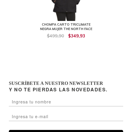
CHOMPA CARTO TRICLIMATE
NEGRA MUJER THE NORTH FACE
$499,90
$349,93
SUSCRÍBETE A NUESTRO NEWSLETTER
Y NO TE PIERDAS LAS NOVEDADES.