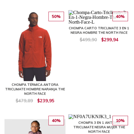
50%
40%
CHOMPA CARTO TRICLIMATE 3 EN 1
NEGRA HOMBRE THE NORTH FACE
$499,90
$299,94
CHOMPA TÉRMICA ANTORA
TRICLIMATE HOMBRE NARANJA THE
NORTH FACE
$479,89
$239,95
40%
10%
CHOMPA 3 EN 1 ANTORA
TRICLIMATE NEGRA MUJER THE
NORTH FACE