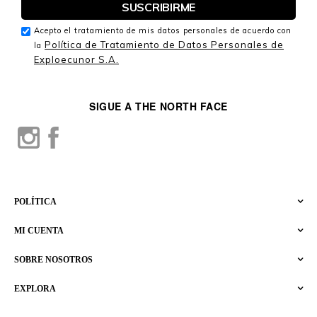
Acepto el tratamiento de mis datos personales de acuerdo con
Política de Tratamiento de Datos Personales de
la
Exploecunor S.A.
SIGUE A THE NORTH FACE
POLÍTICA
MI CUENTA
SOBRE NOSOTROS
EXPLORA